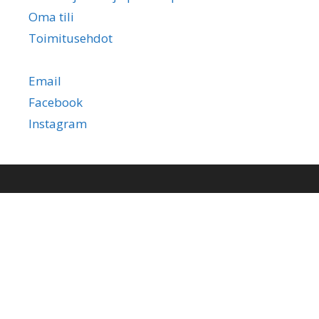
Oma tili
Toimitusehdot
Email
Facebook
Instagram