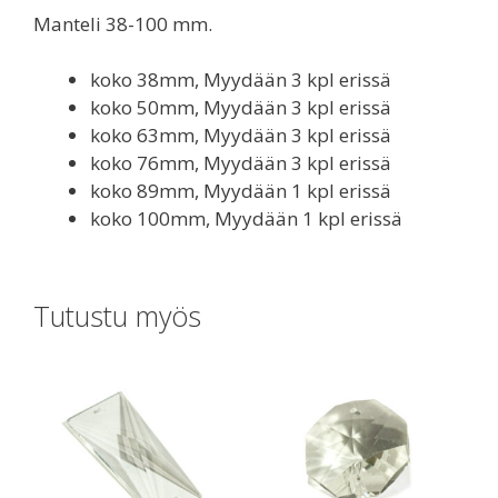
Manteli 38-100 mm.
koko 38mm, Myydään 3 kpl erissä
koko 50mm, Myydään 3 kpl erissä
koko 63mm, Myydään 3 kpl erissä
koko 76mm, Myydään 3 kpl erissä
koko 89mm, Myydään 1 kpl erissä
koko 100mm, Myydään 1 kpl erissä
Tutustu myös