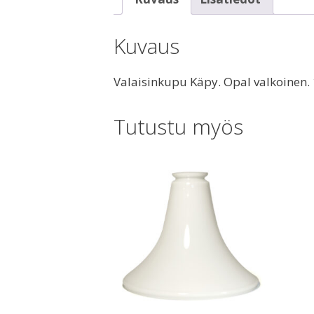
Kuvaus
Valaisinkupu Käpy. Opal valkoinen
Tutustu myös