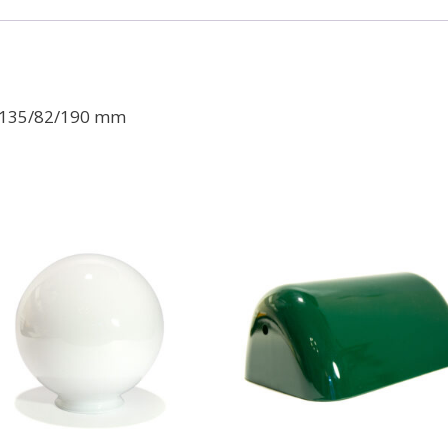
. 135/82/190 mm