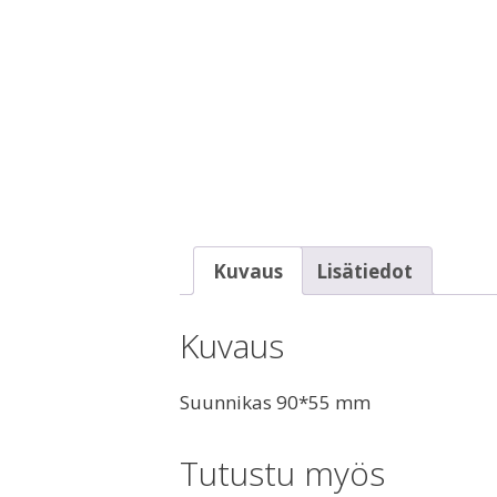
Kuvaus
Lisätiedot
Kuvaus
Suunnikas 90*55 mm
Tutustu myös