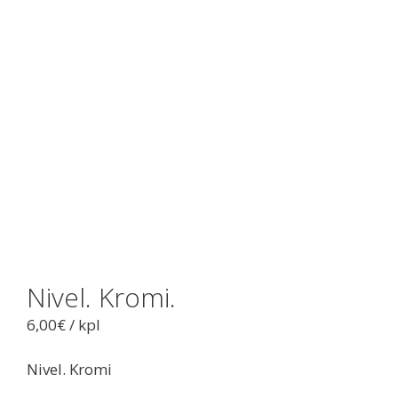
Nivel. Kromi.
6,00
€
/ kpl
Nivel. Kromi